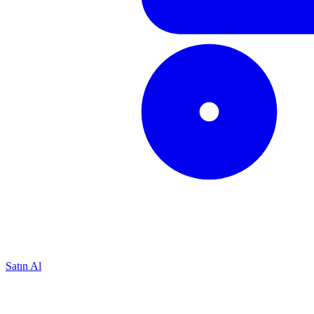
Satın Al