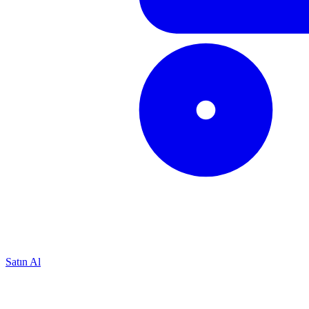
Satın Al