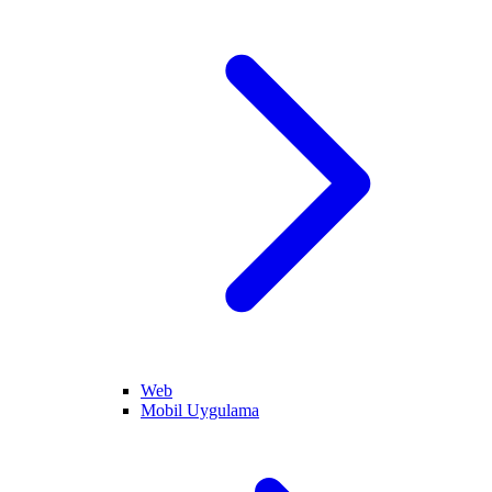
Web
Mobil Uygulama