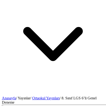
Anasayfa
/
Yayınlar
/
Ortaokul Yayınları
/
8. Sınıf LGS 6’li Genel
Deneme