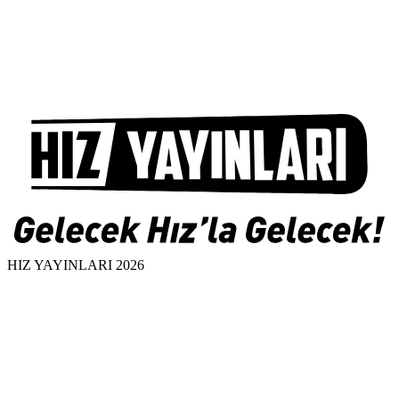
HIZ YAYINLARI 2026