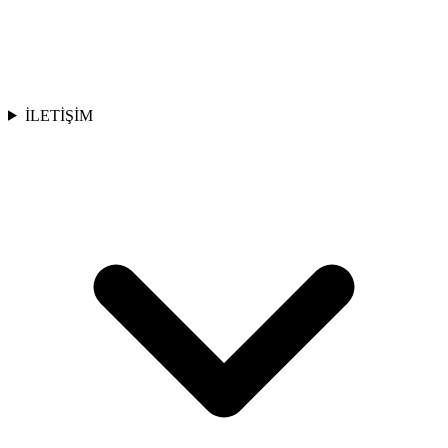
İLETİŞİM