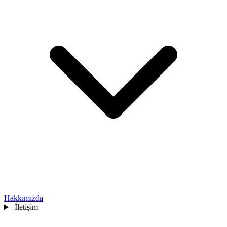
Hakkımızda
İletişim