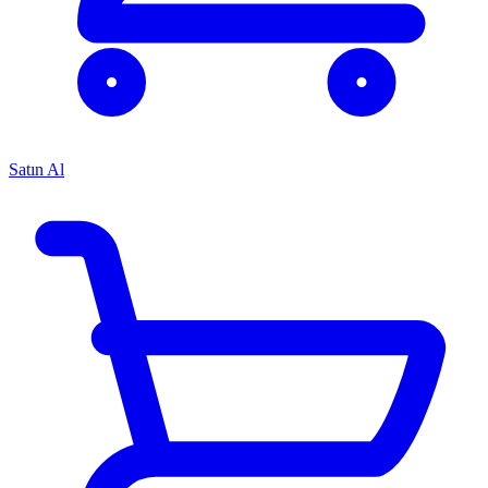
Satın Al