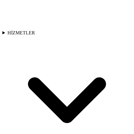
HİZMETLER