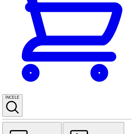
İNCELE