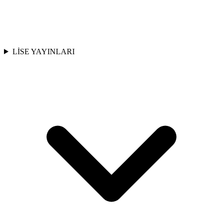
LİSE YAYINLARI