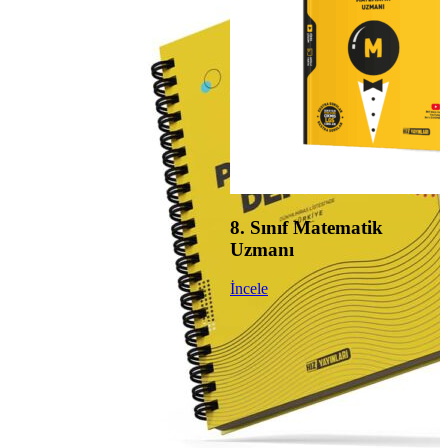
8. Sınıf Matematik
Uzmanı
İncele