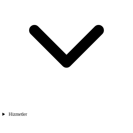
Hizmetler