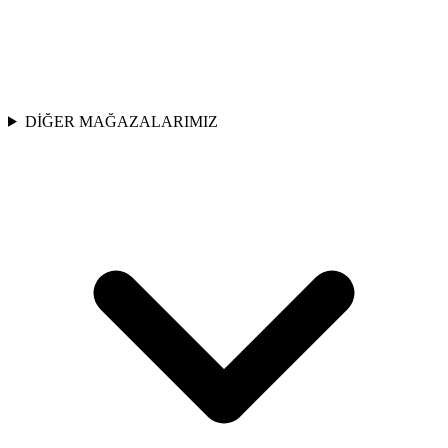
DİĞER MAĞAZALARIMIZ