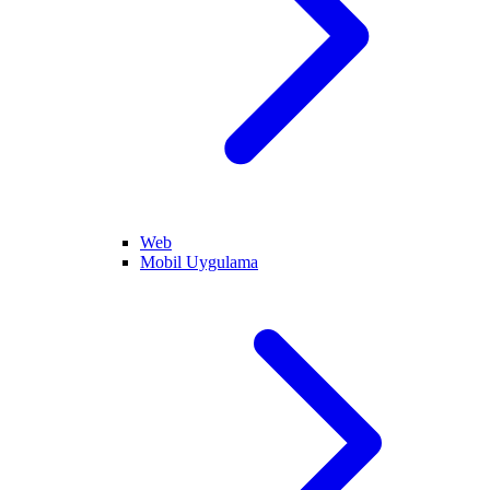
Web
Mobil Uygulama