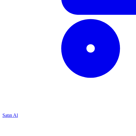
Satın Al