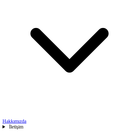
Hakkımızda
İletişim