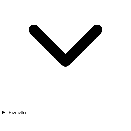
Hizmetler