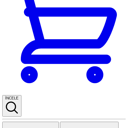
İNCELE