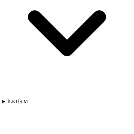
İLETİŞİM