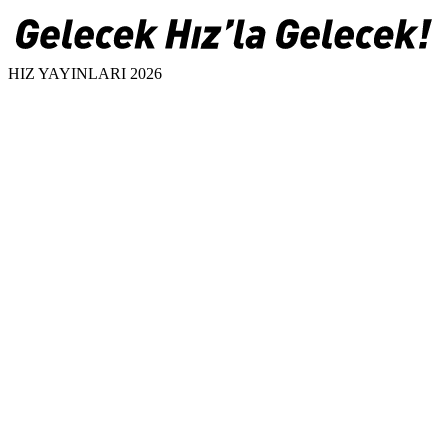
HIZ YAYINLARI 2026