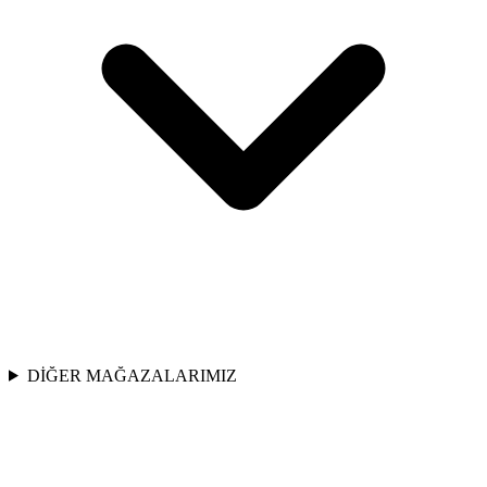
DİĞER MAĞAZALARIMIZ