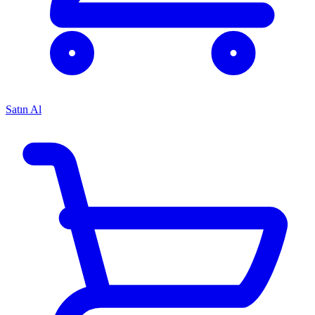
Satın Al