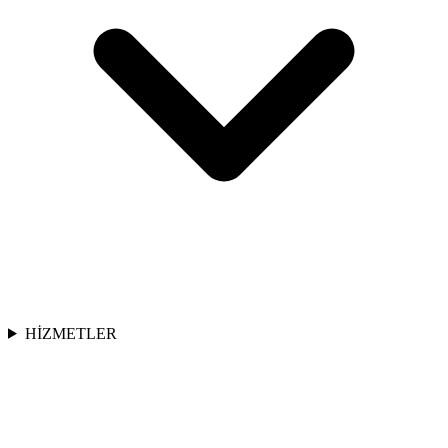
HİZMETLER