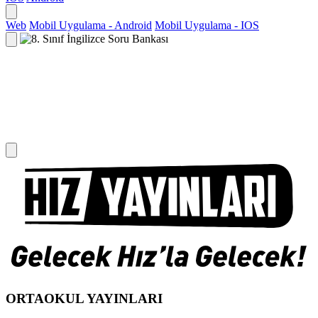
Web
Mobil Uygulama - Android
Mobil Uygulama - IOS
ORTAOKUL YAYINLARI