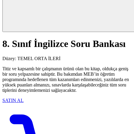
8. Sınıf İngilizce Soru Bankası
Düzey:
TEMEL
ORTA
İLERİ
Titiz ve kapsamlı bir çalışmanın ürünü olan bu kitap, oldukça geniş
bir soru yelpazesine sahiptir. Bu bakımdan MEB’in öğretim
programında hedeflenen tüm kazanımları edinmenizi, yazılılarda en
yüksek puanları almanızı, sınavlarda karşılaşabileceğiniz tüm soru
tiplerini deneyimlemenizi sağlayacaktır.
SATIN AL