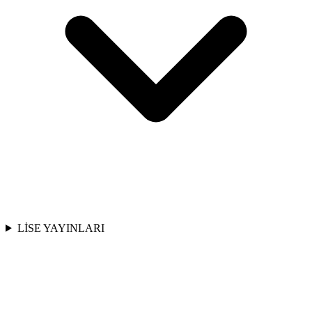
LİSE YAYINLARI