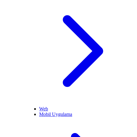
Web
Mobil Uygulama