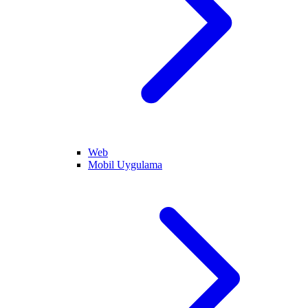
Web
Mobil Uygulama