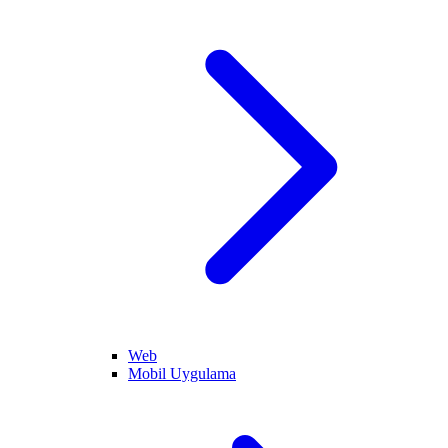
Web
Mobil Uygulama