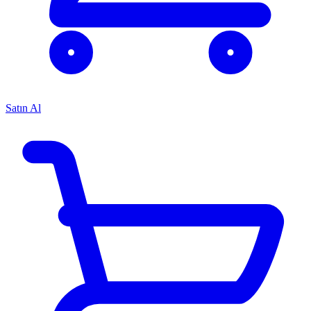
Satın Al