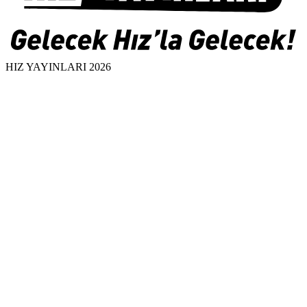
HIZ YAYINLARI 2026