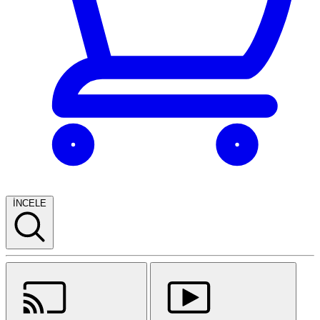
İNCELE