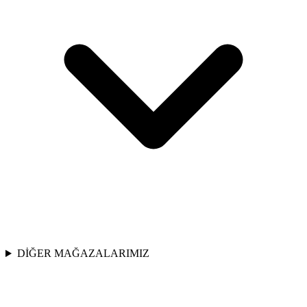
DİĞER MAĞAZALARIMIZ