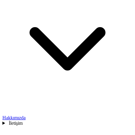
Hakkımızda
İletişim