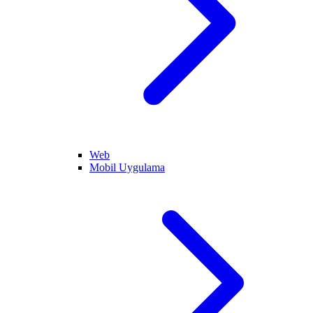
Web
Mobil Uygulama