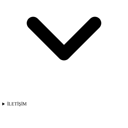
İLETİŞİM