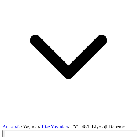
Anasayfa
/
Yayınlar
/
Lise Yayınları
/
TYT 48’li Biyoloji Deneme