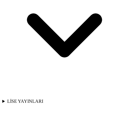
LİSE YAYINLARI