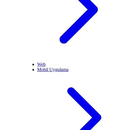
Web
Mobil Uygulama