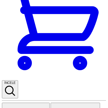
İNCELE