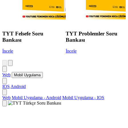
TYT Felsefe Soru
TYT Problemler Soru
Bankası
Bankası
İncele
İncele
Web
Mobil Uygulama
IOS
Android
Web
Mobil Uygulama - Android
Mobil Uygulama - IOS