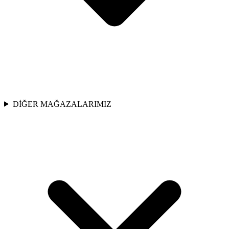
DİĞER MAĞAZALARIMIZ