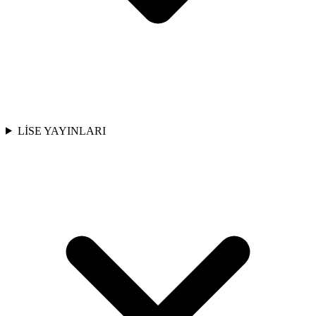
LİSE YAYINLARI