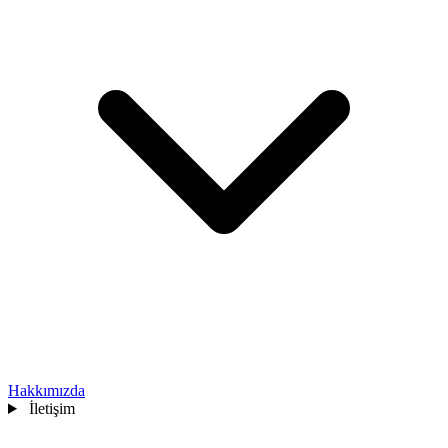
Hakkımızda
İletişim