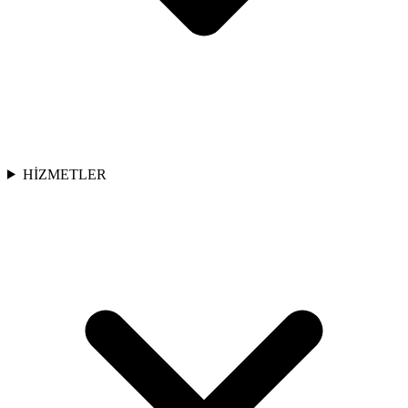
HİZMETLER