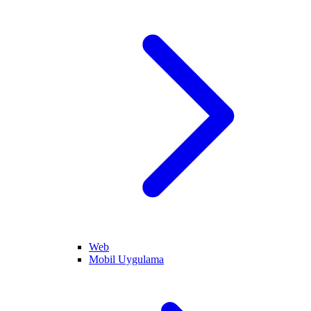
Web
Mobil Uygulama