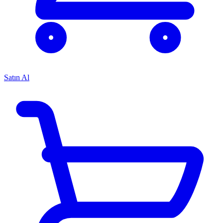
Satın Al