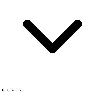
Hizmetler