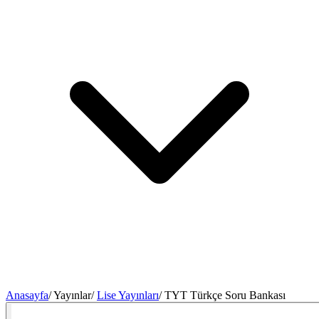
Anasayfa
/
Yayınlar
/
Lise Yayınları
/
TYT Türkçe Soru Bankası