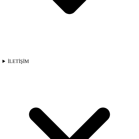
İLETİŞİM