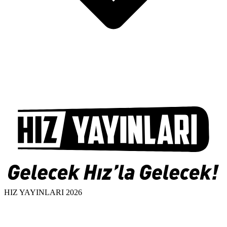
HIZ YAYINLARI 2026