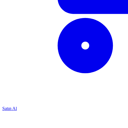
Satın Al