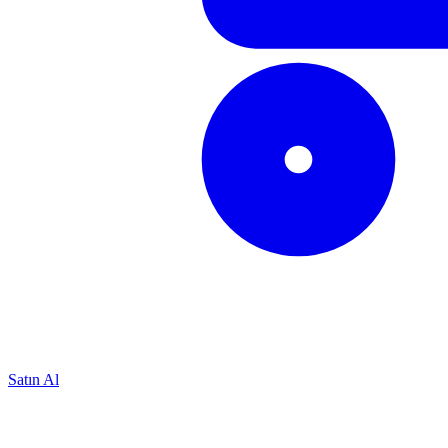
Satın Al