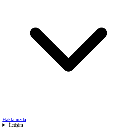
Hakkımızda
İletişim