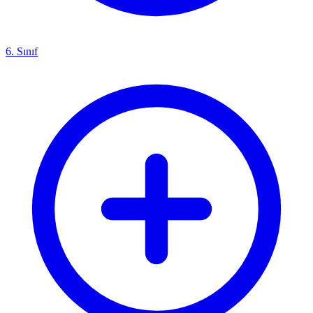
6. Sınıf