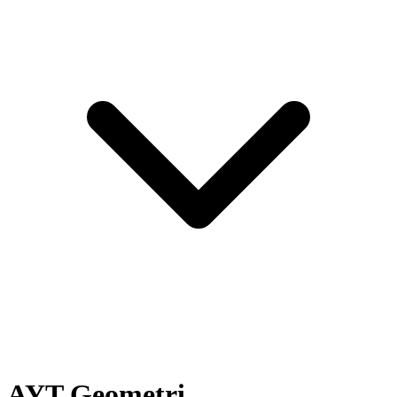
AYT Geometri