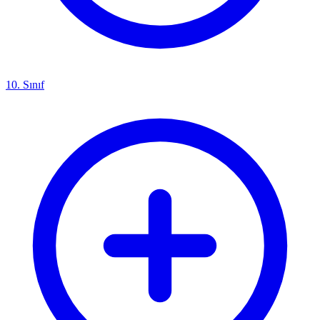
10. Sınıf