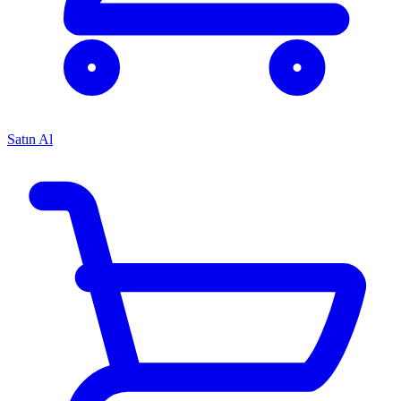
Satın Al