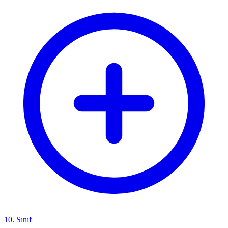
10. Sınıf