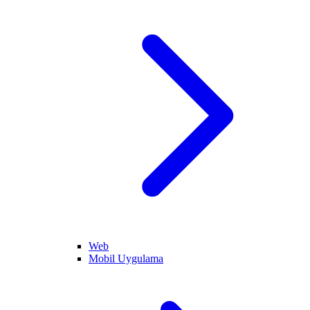
Web
Mobil Uygulama