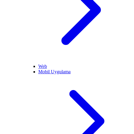
Web
Mobil Uygulama