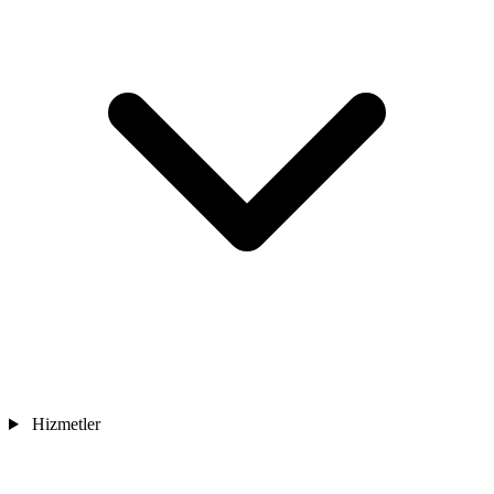
Hizmetler