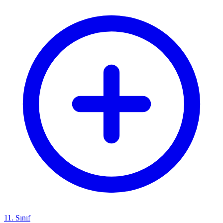
11. Sınıf