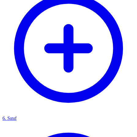
6. Sınıf