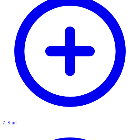
7. Sınıf