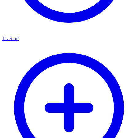
11. Sınıf