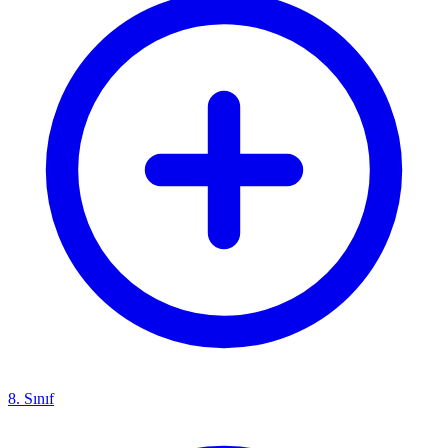
8. Sınıf