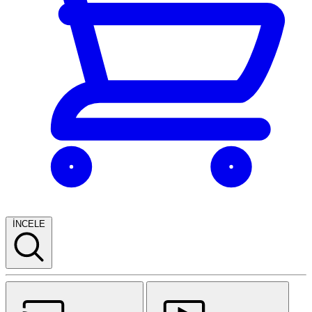
İNCELE