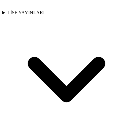
LİSE YAYINLARI