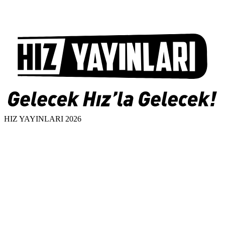
HIZ YAYINLARI 2026