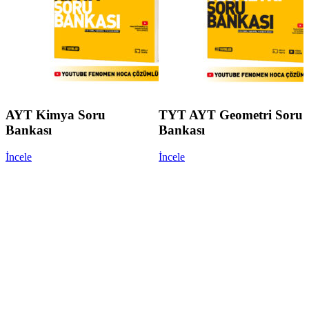
AYT Kimya Soru
TYT AYT Geometri Soru
Bankası
Bankası
İncele
İncele