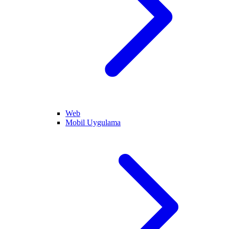
Web
Mobil Uygulama