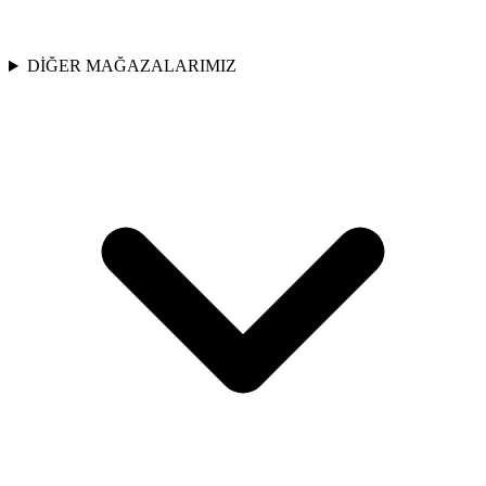
DİĞER MAĞAZALARIMIZ