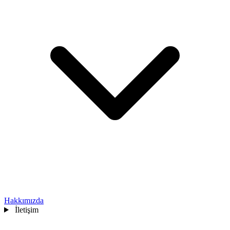
Hakkımızda
İletişim