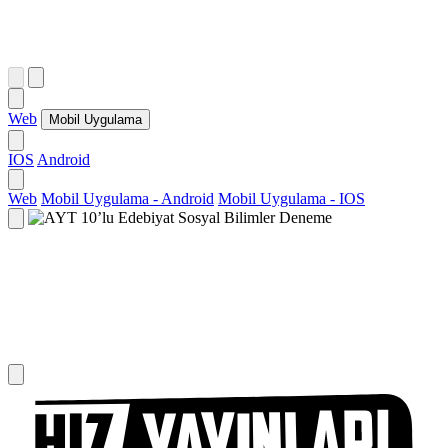
Web
Mobil Uygulama
IOS
Android
Web
Mobil Uygulama - Android
Mobil Uygulama - IOS