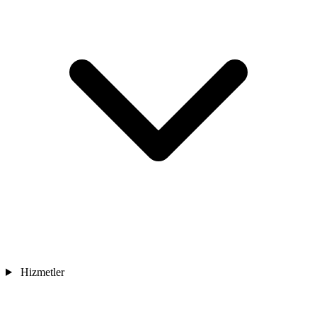
Hizmetler