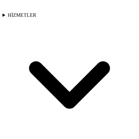
HİZMETLER