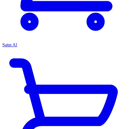
Satın Al