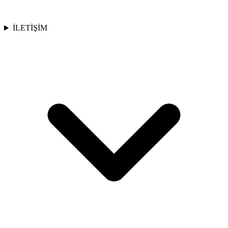
İLETİŞİM