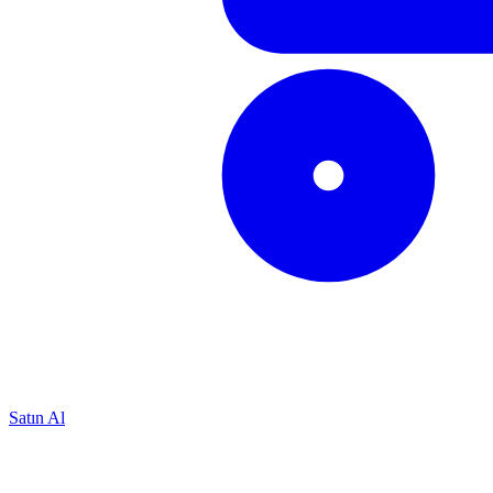
Satın Al