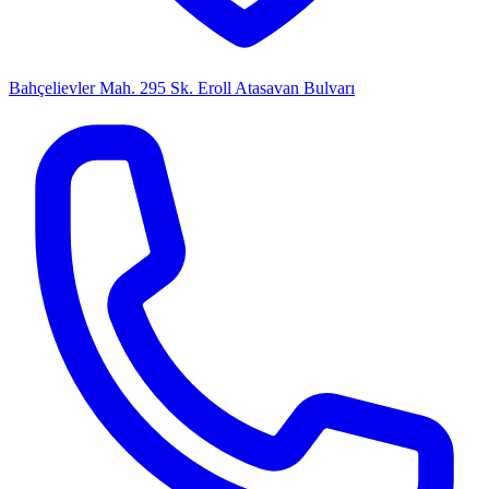
Bahçelievler Mah. 295 Sk. Eroll Atasavan Bulvarı