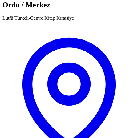
Ordu / Merkez
Lütfü Türkeli-Cemre Kitap Kırtasiye