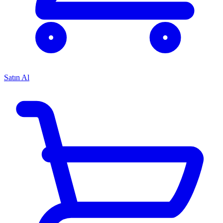
Satın Al