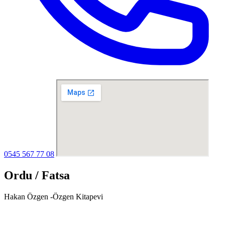
0545 567 77 08
Ordu / Fatsa
Hakan Özgen -Özgen Kitapevi