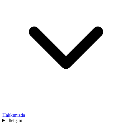
Hakkımızda
İletişim