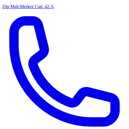
Dip Mah.Merkez Cad. 42.A