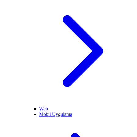
Web
Mobil Uygulama