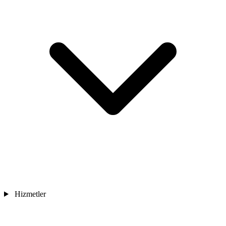
Hizmetler