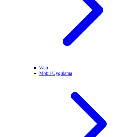
Web
Mobil Uygulama