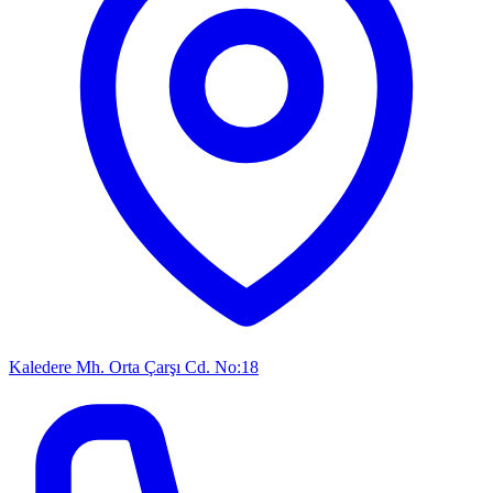
Kaledere Mh. Orta Çarşı Cd. No:18