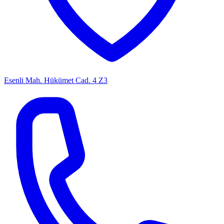
Esenli Mah. Hükümet Cad. 4 Z3