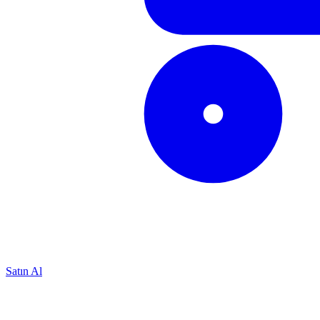
Satın Al