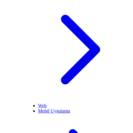
Web
Mobil Uygulama