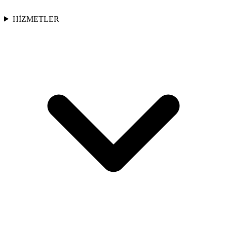
HİZMETLER