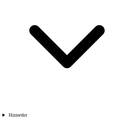
Hizmetler