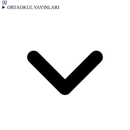
00
ORTAOKUL YAYINLARI