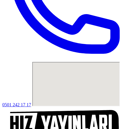
0501 242 17 17