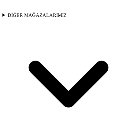
DİĞER MAĞAZALARIMIZ