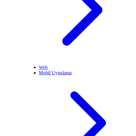
Web
Mobil Uygulama