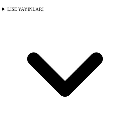
LİSE YAYINLARI