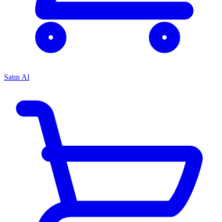
Satın Al