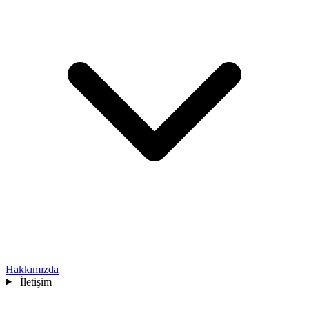
Hakkımızda
İletişim