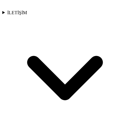
İLETİŞİM