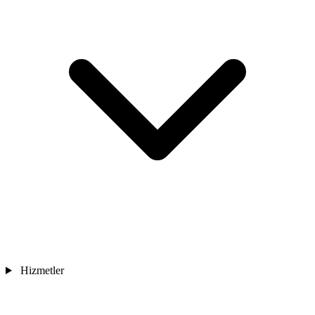
Hizmetler