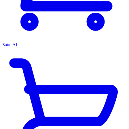
Satın Al