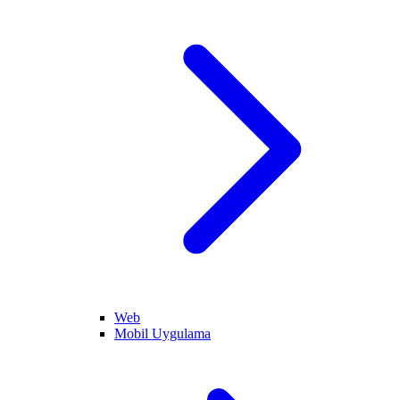
Web
Mobil Uygulama