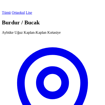
Tümü
Ortaokul
Lise
Burdur / Bucak
Aybüke Uğuz Kaplan-Kaplan Kırtasiye