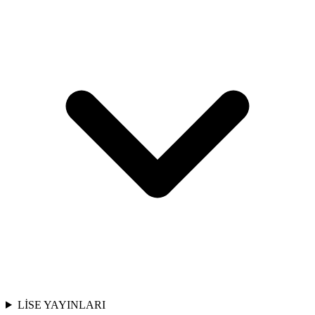
LİSE YAYINLARI