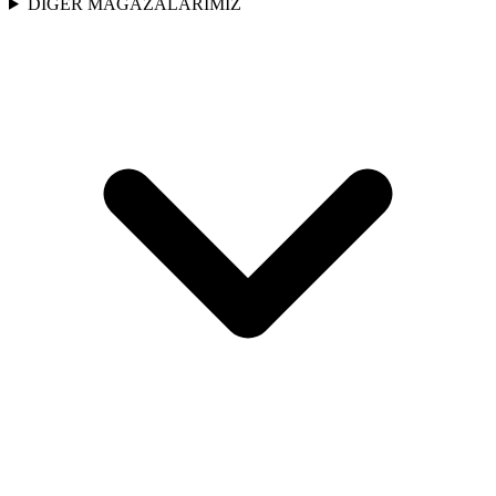
DİĞER MAĞAZALARIMIZ