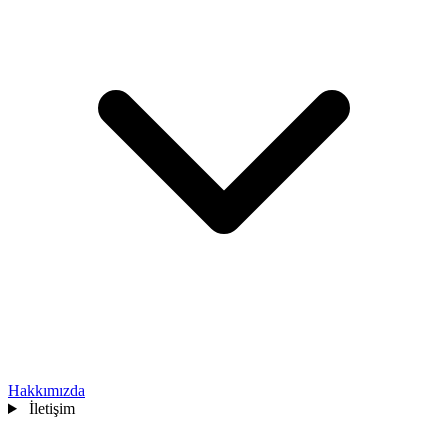
Hakkımızda
İletişim