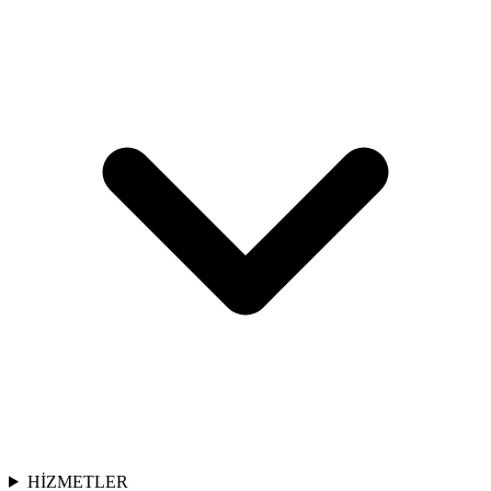
HİZMETLER