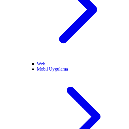
Web
Mobil Uygulama