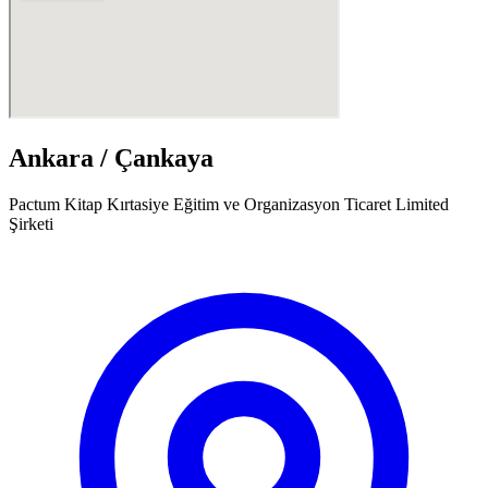
Ankara / Çankaya
Pactum Kitap Kırtasiye Eğitim ve Organizasyon Ticaret Limited
Şirketi