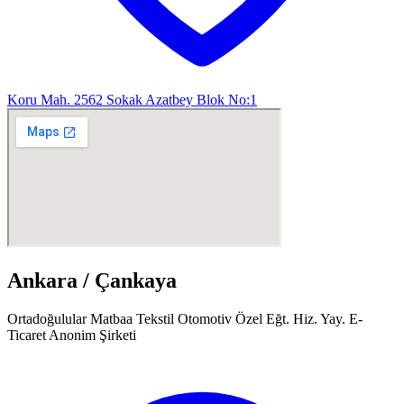
Koru Mah. 2562 Sokak Azatbey Blok No:1
Ankara / Çankaya
Ortadoğulular Matbaa Tekstil Otomotiv Özel Eğt. Hiz. Yay. E-
Ticaret Anonim Şirketi