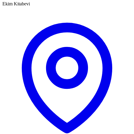
Ekim Kitabevi