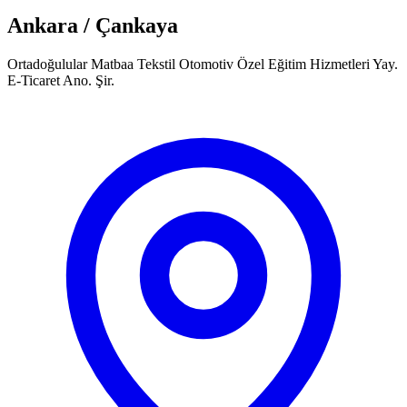
Ankara / Çankaya
Ortadoğulular Matbaa Tekstil Otomotiv Özel Eğitim Hizmetleri Yay.
E-Ticaret Ano. Şir.