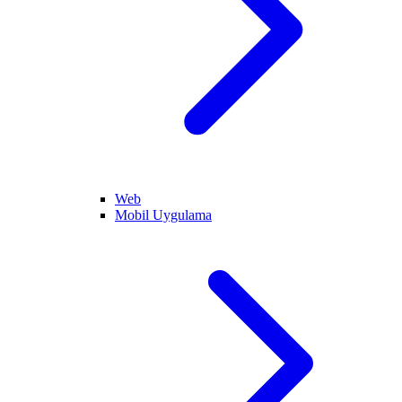
Web
Mobil Uygulama