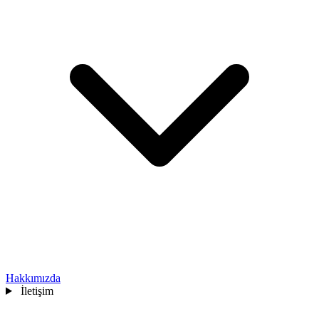
Hakkımızda
İletişim