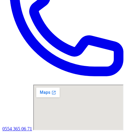
0554 365 06 71