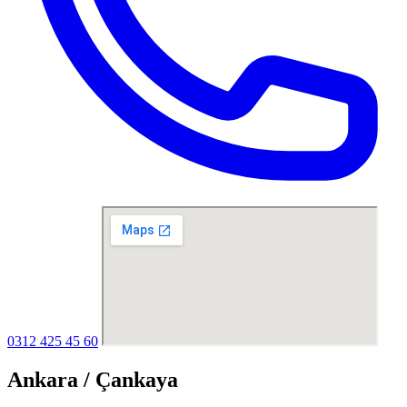
0312 425 45 60
Ankara / Çankaya