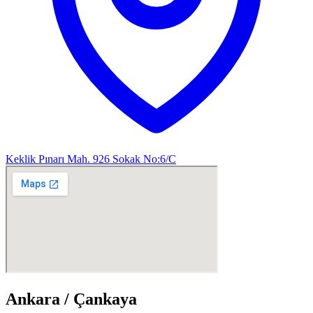
Keklik Pınarı Mah. 926 Sokak No:6/C
Ankara / Çankaya