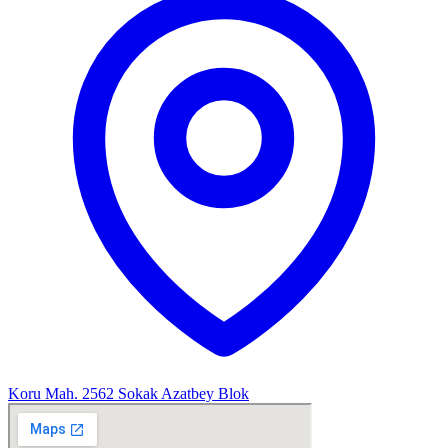
Koru Mah. 2562 Sokak Azatbey Blok