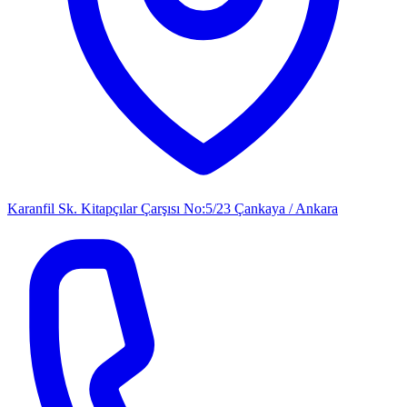
Karanfil Sk. Kitapçılar Çarşısı No:5/23 Çankaya / Ankara