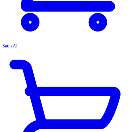
Satın Al