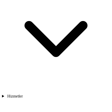
Hizmetler