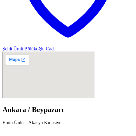
Şehit Ümit Bölükoğlu Cad.
Ankara / Beypazarı
Emin Ünlü – Akasya Kırtasiye