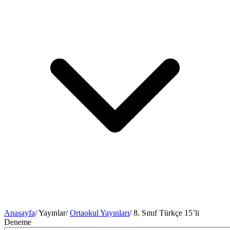
Anasayfa
/
Yayınlar
/
Ortaokul Yayınları
/
8. Sınıf Türkçe 15’li
Deneme