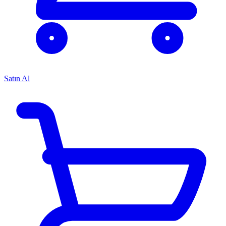
Satın Al