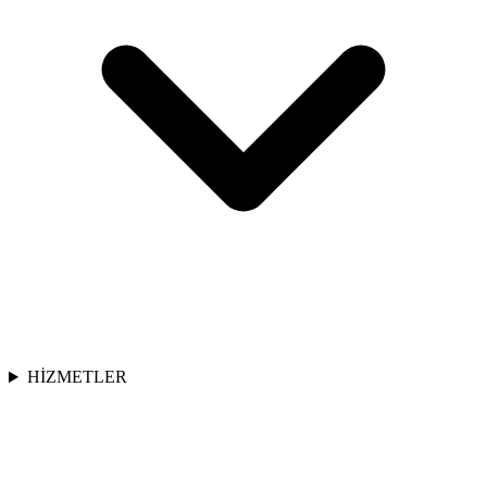
HİZMETLER