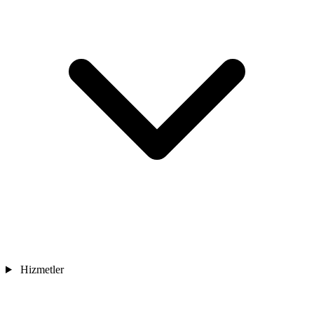
Hizmetler