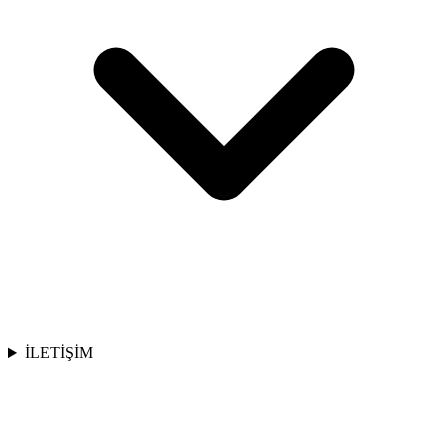
İLETİŞİM