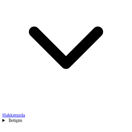
Hakkımızda
İletişim