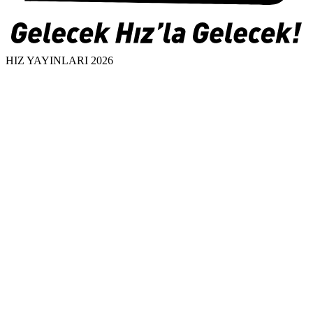
HIZ YAYINLARI 2026