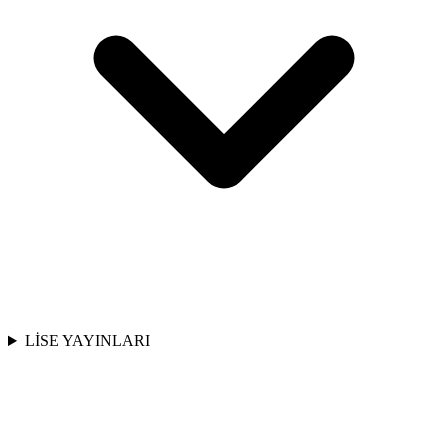
LİSE YAYINLARI