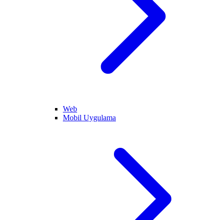
Web
Mobil Uygulama