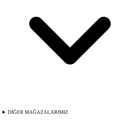
DİĞER MAĞAZALARIMIZ