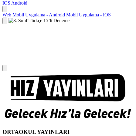
IOS
Android
Web
Mobil Uygulama - Android
Mobil Uygulama - IOS
ORTAOKUL YAYINLARI