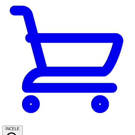
İNCELE