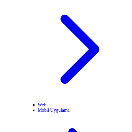
Web
Mobil Uygulama