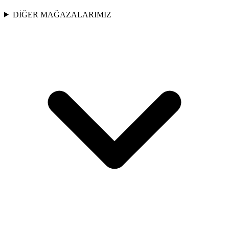
DİĞER MAĞAZALARIMIZ