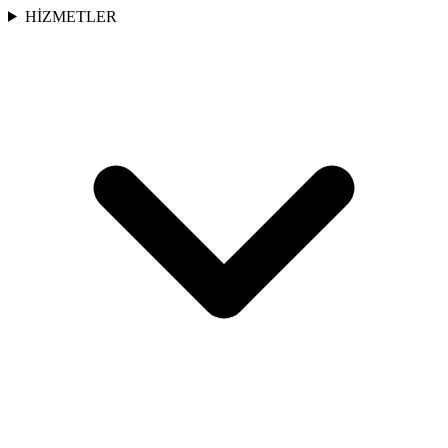
HİZMETLER