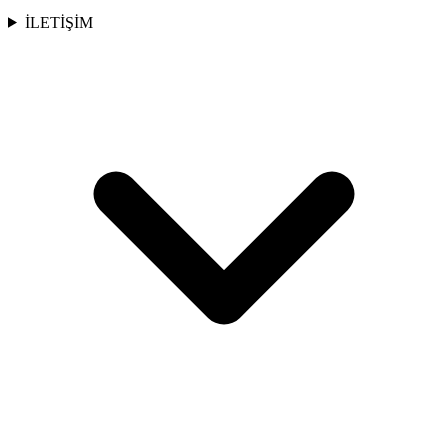
İLETİŞİM