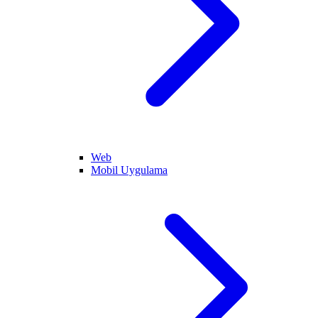
Web
Mobil Uygulama