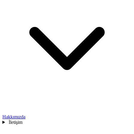
Hakkımızda
İletişim