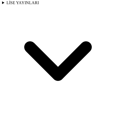
LİSE YAYINLARI