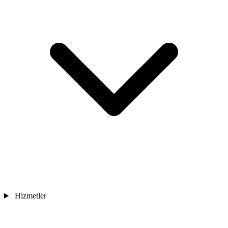
Hizmetler