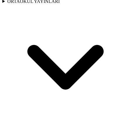
ORTAOKUL YAYINLARI