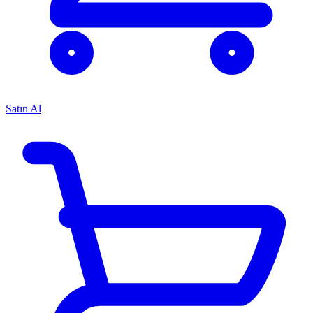
Satın Al